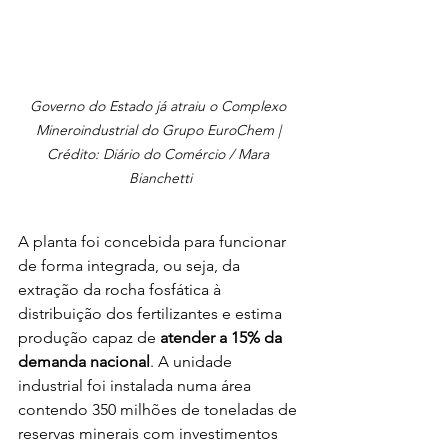
Governo do Estado já atraiu o Complexo 
Mineroindustrial do Grupo EuroChem | 
Crédito: Diário do Comércio / Mara 
Bianchetti
A planta foi concebida para funcionar 
de forma integrada, ou seja, da 
extração da rocha fosfática à 
distribuição dos fertilizantes e estima 
produção capaz de 
atender a 15% da 
demanda nacional
. A unidade 
industrial foi instalada numa área 
contendo 350 milhões de toneladas de 
reservas minerais com investimentos 