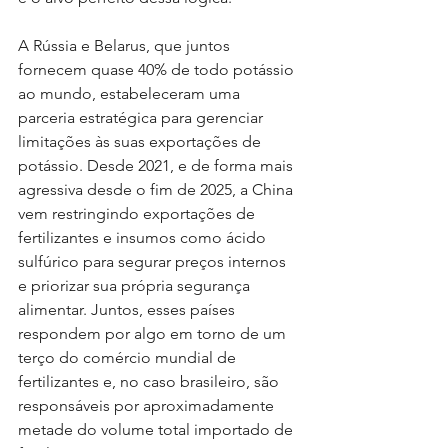
A Rússia e Belarus, que juntos 
fornecem quase 40% de todo potássio 
ao mundo, estabeleceram uma 
parceria estratégica para gerenciar 
limitações às suas exportações de 
potássio. Desde 2021, e de forma mais 
agressiva desde o fim de 2025, a China 
vem restringindo exportações de 
fertilizantes e insumos como ácido 
sulfúrico para segurar preços internos 
e priorizar sua própria segurança 
alimentar. Juntos, esses países 
respondem por algo em torno de um 
terço do comércio mundial de 
fertilizantes e, no caso brasileiro, são 
responsáveis por aproximadamente 
metade do volume total importado de 