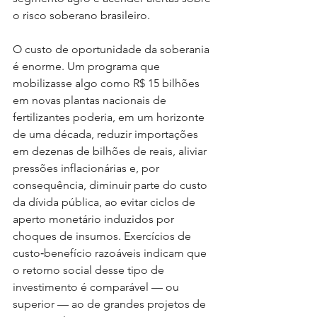
o risco soberano brasileiro.
O custo de oportunidade da soberania 
é enorme. Um programa que 
mobilizasse algo como R$ 15 bilhões 
em novas plantas nacionais de 
fertilizantes poderia, em um horizonte 
de uma década, reduzir importações 
em dezenas de bilhões de reais, aliviar 
pressões inflacionárias e, por 
consequência, diminuir parte do custo 
da dívida pública, ao evitar ciclos de 
aperto monetário induzidos por 
choques de insumos. Exercícios de 
custo‑benefício razoáveis indicam que 
o retorno social desse tipo de 
investimento é comparável — ou 
superior — ao de grandes projetos de 