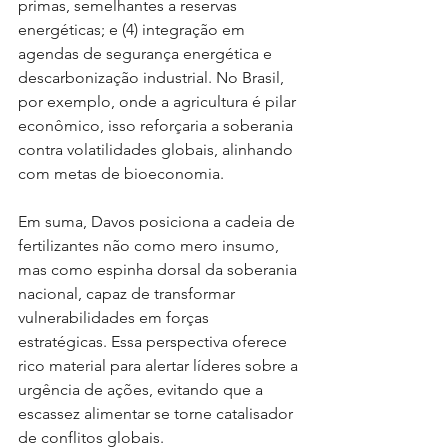
primas, semelhantes a reservas 
energéticas; e (4) integração em 
agendas de segurança energética e 
descarbonização industrial. No Brasil, 
por exemplo, onde a agricultura é pilar 
econômico, isso reforçaria a soberania 
contra volatilidades globais, alinhando 
com metas de bioeconomia.
Em suma, Davos posiciona a cadeia de 
fertilizantes não como mero insumo, 
mas como espinha dorsal da soberania 
nacional, capaz de transformar 
vulnerabilidades em forças 
estratégicas. Essa perspectiva oferece 
rico material para alertar líderes sobre a 
urgência de ações, evitando que a 
escassez alimentar se torne catalisador 
de conflitos globais.