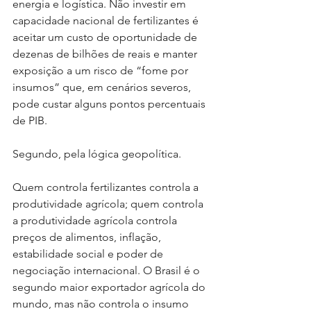
energia e logística. Não investir em 
capacidade nacional de fertilizantes é 
aceitar um custo de oportunidade de 
dezenas de bilhões de reais e manter 
exposição a um risco de “fome por 
insumos” que, em cenários severos, 
pode custar alguns pontos percentuais 
de PIB.
Segundo, pela lógica geopolítica.
Quem controla fertilizantes controla a 
produtividade agrícola; quem controla 
a produtividade agrícola controla 
preços de alimentos, inflação, 
estabilidade social e poder de 
negociação internacional. O Brasil é o 
segundo maior exportador agrícola do 
mundo, mas não controla o insumo 