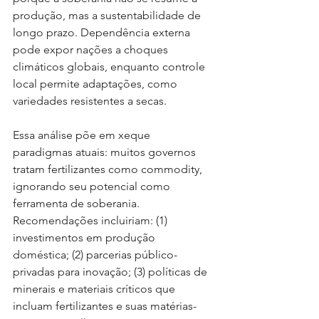
produção, mas a sustentabilidade de 
longo prazo. Dependência externa 
pode expor nações a choques 
climáticos globais, enquanto controle 
local permite adaptações, como 
variedades resistentes a secas.
Essa análise põe em xeque 
paradigmas atuais: muitos governos 
tratam fertilizantes como commodity, 
ignorando seu potencial como 
ferramenta de soberania. 
Recomendações incluiriam: (1) 
investimentos em produção 
doméstica; (2) parcerias público-
privadas para inovação; (3) políticas de 
minerais e materiais críticos que 
incluam fertilizantes e suas matérias-