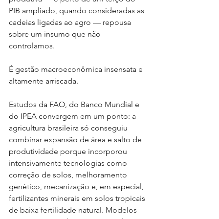
PIB ampliado, quando consideradas as 
cadeias ligadas ao agro — repousa 
sobre um insumo que não 
controlamos. 
É gestão macroeconômica insensata e 
altamente arriscada.
Estudos da FAO, do Banco Mundial e 
do IPEA convergem em um ponto: a 
agricultura brasileira só conseguiu 
combinar expansão de área e salto de 
produtividade porque incorporou 
intensivamente tecnologias como 
correção de solos, melhoramento 
genético, mecanização e, em especial, 
fertilizantes minerais em solos tropicais 
de baixa fertilidade natural. Modelos 