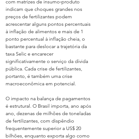
com matrizes de insumo‑produto 
indicam que choques grandes nos 
preços de fertilizantes podem 
acrescentar alguns pontos percentuais 
à inflação de alimentos e mais de 1 
ponto percentual à inflação cheia, o 
bastante para deslocar a trajetória da 
taxa Selic e encarecer 
significativamente o serviço da dívida 
pública. Cada crise de fertilizantes, 
portanto, é também uma crise 
macroeconômica em potencial.
O impacto na balança de pagamentos 
é estrutural. O Brasil importa, ano após 
ano, dezenas de milhões de toneladas 
de fertilizantes, com dispêndio 
frequentemente superior a US$ 20 
bilhões, enquanto exporta algo como 