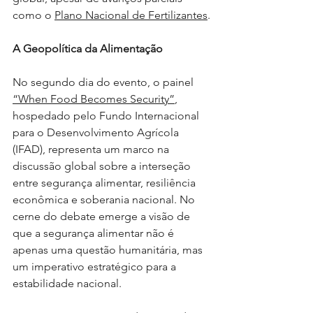
como o 
Plano Nacional de Fertilizantes
.
A Geopolítica da Alimentação
No segundo dia do evento, o painel 
“When Food Becomes Security”
, 
hospedado pelo Fundo Internacional 
para o Desenvolvimento Agrícola 
(IFAD), representa um marco na 
discussão global sobre a interseção 
entre segurança alimentar, resiliência 
econômica e soberania nacional. No 
cerne do debate emerge a visão de 
que a segurança alimentar não é 
apenas uma questão humanitária, mas 
um imperativo estratégico para a 
estabilidade nacional.