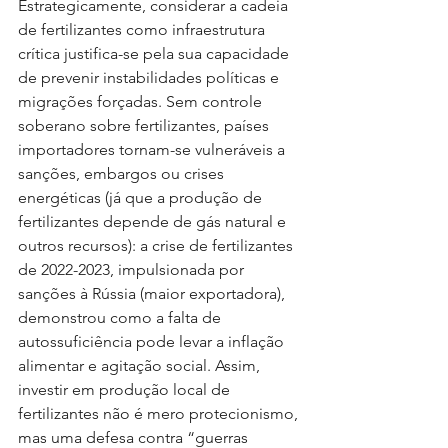
Estrategicamente, considerar a cadeia 
de fertilizantes como infraestrutura 
crítica justifica-se pela sua capacidade 
de prevenir instabilidades políticas e 
migrações forçadas. Sem controle 
soberano sobre fertilizantes, países 
importadores tornam-se vulneráveis a 
sanções, embargos ou crises 
energéticas (já que a produção de 
fertilizantes depende de gás natural e 
outros recursos): a crise de fertilizantes 
de 2022-2023, impulsionada por 
sanções à Rússia (maior exportadora), 
demonstrou como a falta de 
autossuficiência pode levar a inflação 
alimentar e agitação social. Assim, 
investir em produção local de 
fertilizantes não é mero protecionismo, 
mas uma defesa contra “guerras 