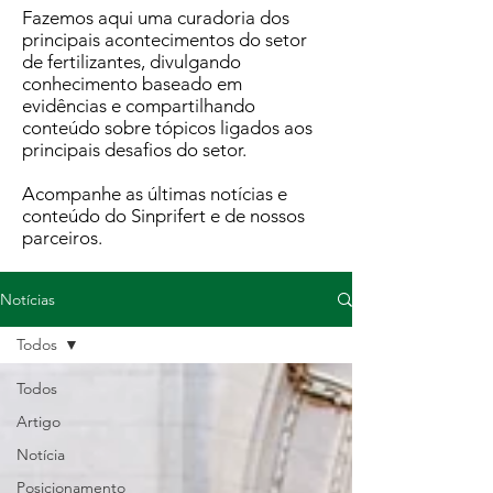
Fazemos aqui uma curadoria dos
principais acontecimentos do setor
de fertilizantes, divulgando
conhecimento baseado em
evidências e compartilhando
conteúdo sobre tópicos ligados aos
principais desafios do setor.
Acompanhe as últimas notícias e
conteúdo do Sinprifert e de nossos
parceiros.
Notícias
Todos
Todos
Artigo
Notícia
Posicionamento