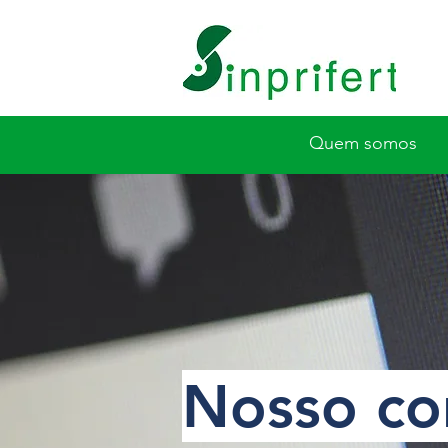
Quem somos
Nosso co