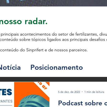
nosso radar.
principais acontecimentos do setor de fertilizantes, d
onteúdo sobre tópicos ligados aos principais desafios 
conteúdo do Sinprifert e de nossos parceiros.
Notícia
Posicionamento
5 de dez. de 2022
1 min de leitura
Podcast sobre 