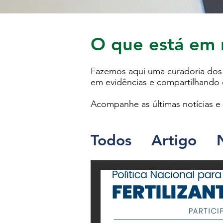
O que está em 
Fazemos aqui uma curadoria dos 
em evidências e compartilhando c
Acompanhe as últimas notícias e 
Todos
Artigo