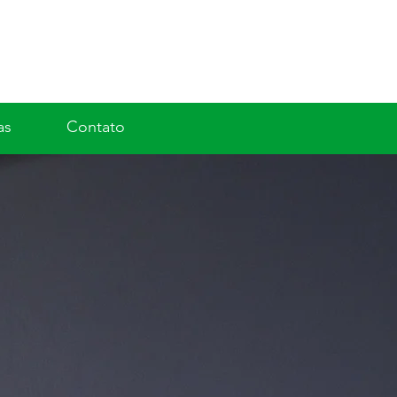
as
Contato