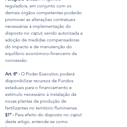
reguladora, em conjunto com os 
demais órgãos competentes poderão 
promover as alterações contratuais 
necessárias à implementação do 
disposto no 
caput, 
sendo autorizada a 
adoção de medidas compensadoras 
do impacto e de manutenção do 
equilíbrio econômico-financeiro da 
concessão.
Art. 8º -
 O Poder Executivo poderá 
disponibilizar recursos de Fundos 
estaduais para o financiamento e 
estímulo necessário à instalação de 
novas plantas de produção de 
fertilizantes no território fluminense.
§1º -
 Para efeito do disposto no 
caput 
deste artigo, entende-se como 