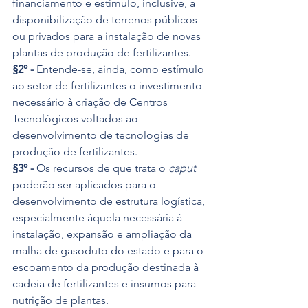
financiamento e estímulo, inclusive, a 
disponibilização de terrenos públicos 
ou privados para a instalação de novas 
plantas de produção de fertilizantes.
§2º -
 Entende-se, ainda, como estímulo 
ao setor de fertilizantes o investimento 
necessário à criação de Centros 
Tecnológicos voltados ao 
desenvolvimento de tecnologias de 
produção de fertilizantes.
§3º -
 Os recursos de que trata o 
caput 
poderão ser aplicados para o 
desenvolvimento de estrutura logística, 
especialmente àquela necessária à 
instalação, expansão e ampliação da 
malha de gasoduto do estado e para o 
escoamento da produção destinada à 
cadeia de fertilizantes e insumos para 
nutrição de plantas.