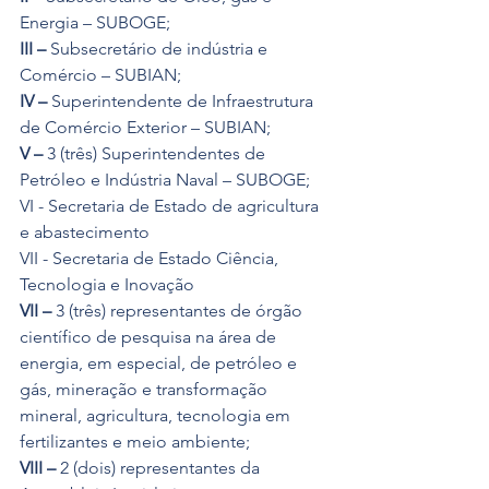
Energia – SUBOGE;
III –
 Subsecretário de indústria e 
Comércio – SUBIAN;
IV –
 Superintendente de Infraestrutura 
de Comércio Exterior – SUBIAN;
V –
 3 (três) Superintendentes de 
Petróleo e Indústria Naval – SUBOGE;
VI - Secretaria de Estado de agricultura 
e abastecimento
VII - Secretaria de Estado Ciência, 
Tecnologia e Inovação
VII –
 3 (três) representantes de órgão 
científico de pesquisa na área de 
energia, em especial, de petróleo e 
gás, mineração e transformação 
mineral, agricultura, tecnologia em 
fertilizantes e meio ambiente;
VIII –
 2 (dois) representantes da 