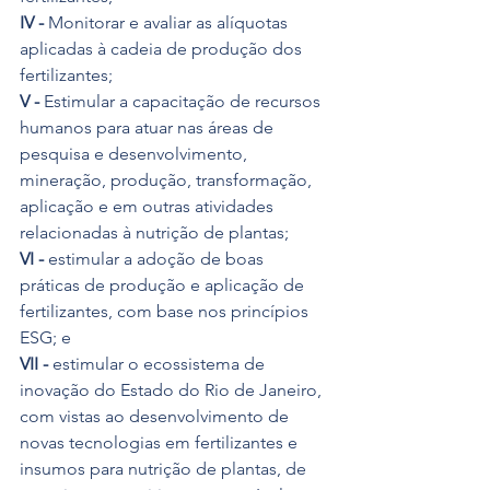
IV -
 Monitorar e avaliar as alíquotas 
aplicadas à cadeia de produção dos 
fertilizantes;
V -
 Estimular a capacitação de recursos 
humanos para atuar nas áreas de 
pesquisa e desenvolvimento, 
mineração, produção, transformação, 
aplicação e em outras atividades 
relacionadas à nutrição de plantas;
VI -
 estimular a adoção de boas 
práticas de produção e aplicação de 
fertilizantes, com base nos princípios 
ESG; e
VII -
 estimular o ecossistema de 
inovação do Estado do Rio de Janeiro, 
com vistas ao desenvolvimento de 
novas tecnologias em fertilizantes e 
insumos para nutrição de plantas, de 