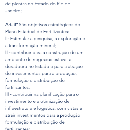
de plantas no Estado do Rio de 
Janeiro;
Art. 3º
 São objetivos estratégicos do 
Plano Estadual de Fertilizantes:
I -
 Estimular a pesquisa, a exploração e 
a transformação mineral;
II -
 contribuir para a construção de um 
ambiente de negócios estável e 
duradouro no Estado e para a atração 
de investimentos para a produção, 
formulação e distribuição de 
fertilizantes;
III -
 contribuir na planificação para o 
investimento e a otimização de 
infraestrutura e logística, com vistas a 
atrair investimentos para a produção, 
formulação e distribuição de 
fertilizantes;