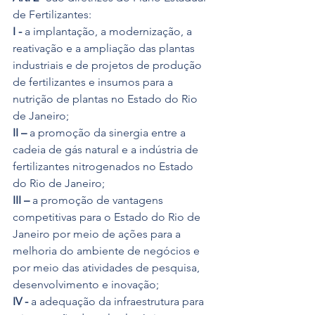
de Fertilizantes:
I -
 a implantação, a modernização, a 
reativação e a ampliação das plantas 
industriais e de projetos de produção 
de fertilizantes e insumos para a 
nutrição de plantas no Estado do Rio 
de Janeiro;
II –
 a promoção da sinergia entre a 
cadeia de gás natural e a indústria de 
fertilizantes nitrogenados no Estado 
do Rio de Janeiro;
III –
 a promoção de vantagens 
competitivas para o Estado do Rio de 
Janeiro por meio de ações para a 
melhoria do ambiente de negócios e 
por meio das atividades de pesquisa, 
desenvolvimento e inovação;
IV -
 a adequação da infraestrutura para 