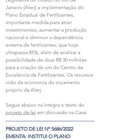
Janeiro (Alerj) a implementação do 
Plano Estadual de Fertilizantes, 
importante medida para atrair 
investimentos, aumentar a produção 
nacional e diminuir a dependência 
externa de fertilizantes, que hoje 
ultrapassa 85%, além de analisar a 
possibilidade de doar R$ 30 milhões 
para a criação de um do Centro de 
Excelência de Fertilizantes. Os recursos 
virão da economia do orçamento 
próprio da Alerj. 
Segue abaixo na íntegra o texto do 
projeto de lei
 em discussão na Casa.
PROJETO DE LEI Nº 5686/2022
EMENTA: INSTITUI O PLANO 