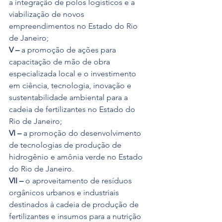
a integração de polos logísticos e a 
viabilização de novos 
empreendimentos no Estado do Rio 
de Janeiro;
V – 
a promoção de ações para 
capacitação de mão de obra 
especializada local e o investimento 
em ciência, tecnologia, inovação e 
sustentabilidade ambiental para a 
cadeia de fertilizantes no Estado do 
Rio de Janeiro;
VI –
 a promoção do desenvolvimento 
de tecnologias de produção de 
hidrogênio e amônia verde no Estado 
do Rio de Janeiro.
VII –
 o aproveitamento de resíduos 
orgânicos urbanos e industriais 
destinados à cadeia de produção de 
fertilizantes e insumos para a nutrição 