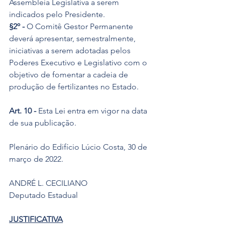
Assembleia Legislativa a serem 
indicados pelo Presidente.
§2º -
 O Comitê Gestor Permanente 
deverá apresentar, semestralmente, 
iniciativas a serem adotadas pelos 
Poderes Executivo e Legislativo com o 
objetivo de fomentar a cadeia de 
produção de fertilizantes no Estado.
Art. 10 -
 Esta Lei entra em vigor na data 
de sua publicação.
Plenário do Edifício Lúcio Costa, 30 de 
março de 2022.
ANDRÉ L. CECILIANO
Deputado Estadual
JUSTIFICATIVA