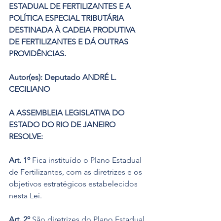
ESTADUAL DE FERTILIZANTES E A 
POLÍTICA ESPECIAL TRIBUTÁRIA 
DESTINADA À CADEIA PRODUTIVA 
DE FERTILIZANTES E DÁ OUTRAS 
PROVIDÊNCIAS.
Autor(es): Deputado ANDRÉ L. 
CECILIANO
A ASSEMBLEIA LEGISLATIVA DO 
ESTADO DO RIO DE JANEIRO 
RESOLVE:
Art. 1º
 Fica instituído o Plano Estadual 
de Fertilizantes, com as diretrizes e os 
objetivos estratégicos estabelecidos 
nesta Lei.
Art. 2º
 São diretrizes do Plano Estadual 